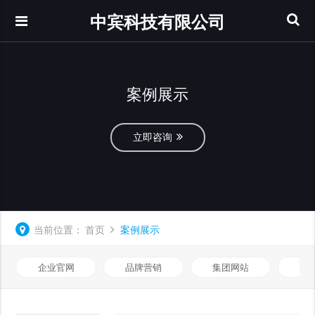
中宾科技有限公司
案例展示
立即咨询
当前位置：
首页
案例展示
企业官网
品牌营销
集团网站
微