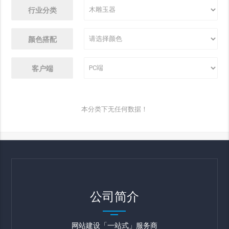
行业分类
颜色搭配
客户端
本分类下无任何数据！
公司简介
网站建设「一站式」服务商