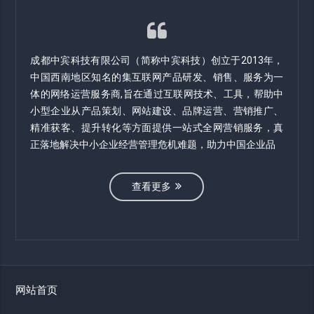
成都中宾科技有限公司（简称中宾科技）创立于2013年，
中国西南地区知名的集互联网产品研发、销售、服务为一
体的网络运营服务商,旨在通过互联网技术、工具，帮助中
小型企业从产品策划、网站建设、品牌运营、营销推广、
精准获客、提升转化等方面提供一站式全网营销服务，真
正落地解决中小企业经营管理危机难题，助力中国企业品
查看更多
网站首页