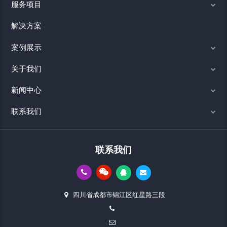
服务项目
解决方案
案例展示
关于我们
新闻中心
联系我们
联系我们
四川省成都市锦江区红星路三段