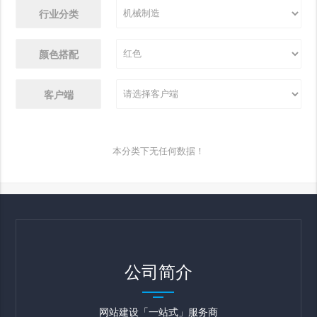
行业分类
颜色搭配
客户端
本分类下无任何数据！
公司简介
网站建设「一站式」服务商