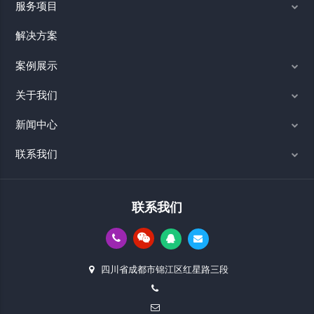
服务项目
解决方案
案例展示
关于我们
新闻中心
联系我们
联系我们
四川省成都市锦江区红星路三段