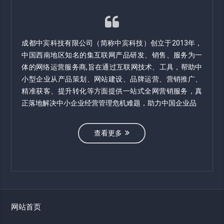
成都中宾科技有限公司（简称中宾科技）创立于2013年，
中国西南地区知名的集互联网产品研发、销售、服务为一
体的网络运营服务商,旨在通过互联网技术、工具，帮助中
小型企业从产品策划、网站建设、品牌运营、营销推广、
精准获客、提升转化等方面提供一站式全网营销服务，真
正落地解决中小企业经营管理危机难题，助力中国企业品
查看更多
网站首页