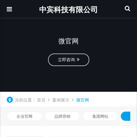
中宾科技有限公司
微官网
立即咨询
当前位置：
首页
案例展示
微官网
企业官网
品牌营销
集团网站
微