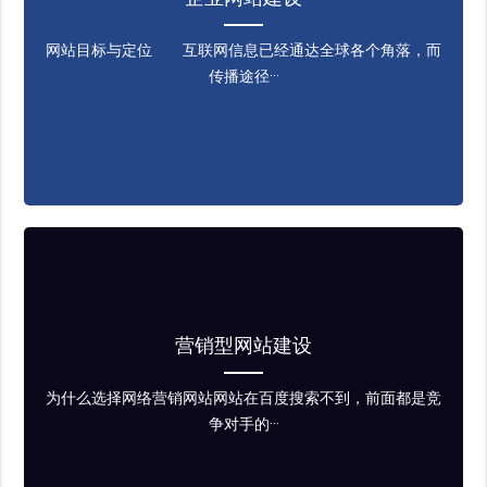
网站目标与定位 互联网信息已经通达全球各个角落，而
传播途径···
营销型网站建设
为什么选择网络营销网站网站在百度搜索不到，前面都是竞
争对手的···