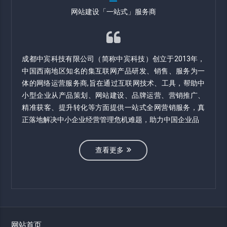
网站建设「一站式」服务商
成都中宾科技有限公司（简称中宾科技）创立于2013年，
中国西南地区知名的集互联网产品研发、销售、服务为一
体的网络运营服务商,旨在通过互联网技术、工具，帮助中
小型企业从产品策划、网站建设、品牌运营、营销推广、
精准获客、提升转化等方面提供一站式全网营销服务，真
正落地解决中小企业经营管理危机难题，助力中国企业品
查看更多
网站首页