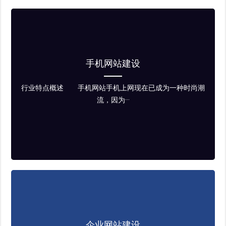
手机网站建设
行业特点概述 手机网站手机上网现在已成为一种时尚潮
流，因为···
企业网站建设