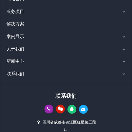
服务项目
解决方案
案例展示
关于我们
新闻中心
联系我们
联系我们
四川省成都市锦江区红星路三段