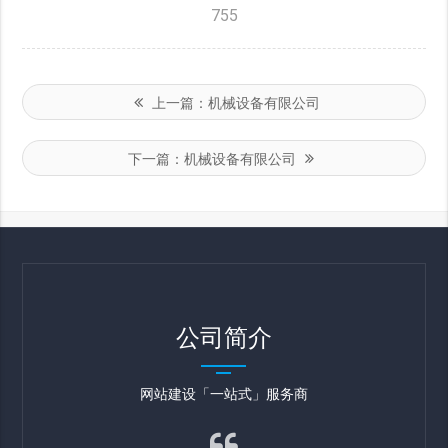
755
上一篇：
机械设备有限公司
下一篇：
机械设备有限公司
公司简介
网站建设「一站式」服务商