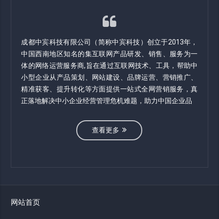
成都中宾科技有限公司（简称中宾科技）创立于2013年，
中国西南地区知名的集互联网产品研发、销售、服务为一
体的网络运营服务商,旨在通过互联网技术、工具，帮助中
小型企业从产品策划、网站建设、品牌运营、营销推广、
精准获客、提升转化等方面提供一站式全网营销服务，真
正落地解决中小企业经营管理危机难题，助力中国企业品
查看更多
网站首页