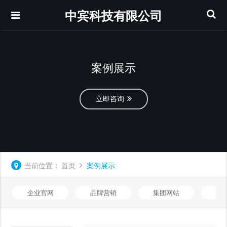
中宾科技有限公司
案例展示
立即咨询
当前位置：
首页
案例展示
企业官网
品牌营销
集团网站
微