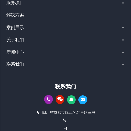
服务项目
解决方案
案例展示
关于我们
新闻中心
联系我们
联系我们
四川省成都市锦江区红星路三段