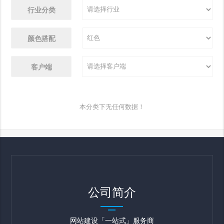
行业分类
颜色搭配
客户端
本分类下无任何数据！
公司简介
网站建设「一站式」服务商